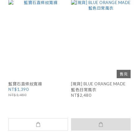
售完
藍寶石直條紋寬褲
[現貨] BLUE ORANGE MADE
NT$1,390
藍色日常風衣
NT$1,480
NT$2,480