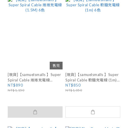
售完
[現貨]【samuelsmalls 】Super
[現貨]【samuelsmalls 】Super
Spiral Cable 捲捲充電線
Spiral Cable 軟糖充電線 (1m) 6
NT$890
NT$850
(1.5M) 6色
色
NT$1,150
NT$1,050