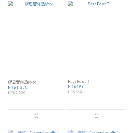
Fast Foot T
繆思蕾絲透紗衣
NT$699
NT$1,350
NT$780
NT$1,550