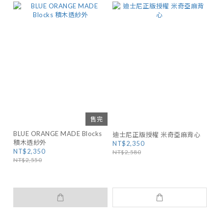
售完
BLUE ORANGE MADE Blocks
迪士尼正版授權 米奇亞麻背心
積木透紗外
NT$2,350
NT$2,350
NT$2,580
NT$2,550