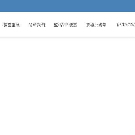
韓國童裝
關於我們
藍橘VIP優惠
賣場小規章
INSTAGR