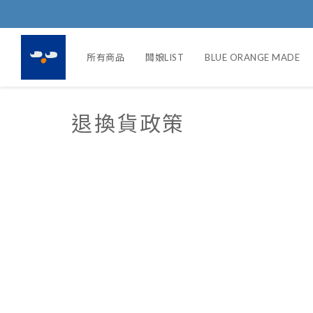
所有商品
闆娘LIST
BLUE ORANGE MADE
退換貨政策