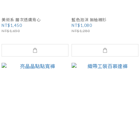
美術系 層次透膚背心
藍色泡沫 無袖襯衫
NT$1,450
NT$1,080
NT$1,650
NT$1,280