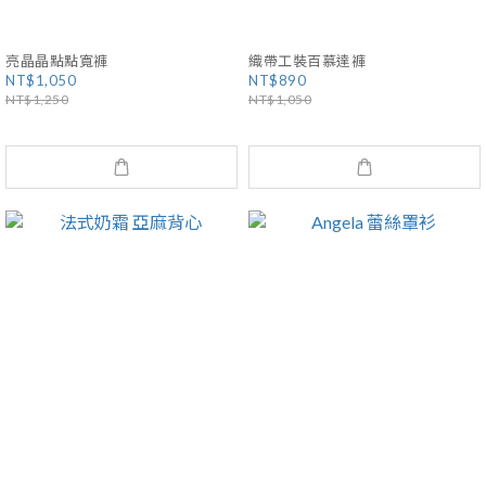
亮晶晶點點寬褲
織帶工裝百慕達褲
NT$1,050
NT$890
NT$1,250
NT$1,050