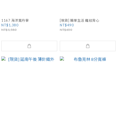
1167 海洋寬丹寧
[現貨] 簡單生活 羅紋背心
NT$1,380
NT$490
NT$1,580
NT$650