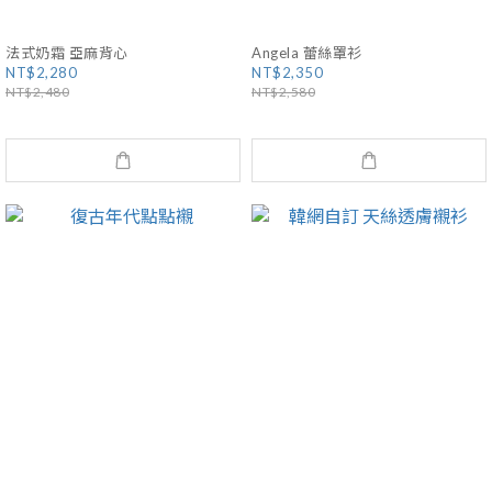
法式奶霜 亞麻背心
Angela 蕾絲罩衫
NT$2,280
NT$2,350
NT$2,480
NT$2,580