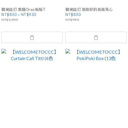
韓網自訂 焦糖Oreo點點T
韓網自訂 剛剛好的長版背心
NT$830 ~ NT$930
NT$830
NT$1,050
NT$950