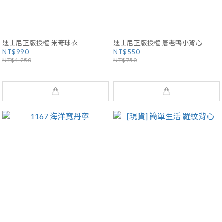
迪士尼正版授權 米奇球衣
迪士尼正版授權 唐老鴨小背心
NT$990
NT$550
NT$1,250
NT$750