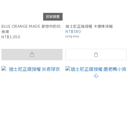
即將開賣
BLUE ORANGE MADE 夢想中的坑
迪士尼正版授權 卡通棒球帽
NT$580
條裙
NT$790
NT$1,050