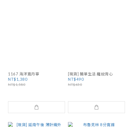
1167 海洋寬丹寧
[現貨] 簡單生活 羅紋背心
NT$1,380
NT$490
NT$1,580
NT$650