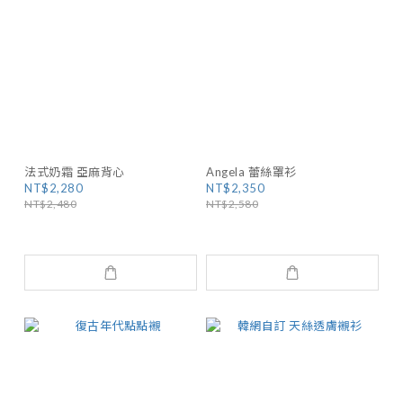
法式奶霜 亞麻背心
Angela 蕾絲罩衫
NT$2,280
NT$2,350
NT$2,480
NT$2,580