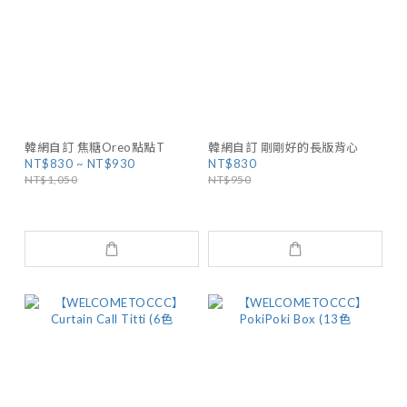
韓網自訂 焦糖Oreo點點T
韓網自訂 剛剛好的長版背心
NT$830 ~ NT$930
NT$830
NT$1,050
NT$950