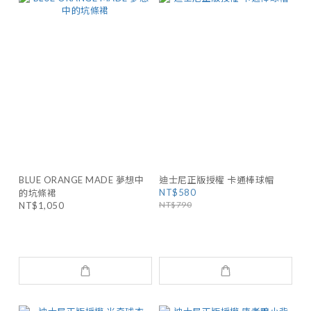
BLUE ORANGE MADE 夢想中
迪士尼正版授權 卡通棒球帽
NT$580
的坑條裙
NT$790
NT$1,050