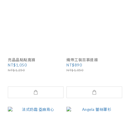
亮晶晶點點寬褲
織帶工裝百慕達褲
NT$1,050
NT$890
NT$1,250
NT$1,050