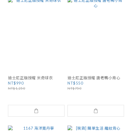
迪士尼正版授權 米奇球衣
迪士尼正版授權 唐老鴨小背心
NT$990
NT$550
NT$1,250
NT$750